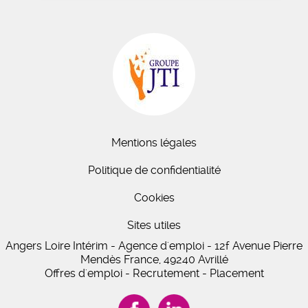
Mentions légales
Politique de confidentialité
Cookies
Sites utiles
Angers Loire Intérim - Agence d'emploi - 12f Avenue Pierre
Mendès France, 49240 Avrillé
Offres d'emploi - Recrutement - Placement