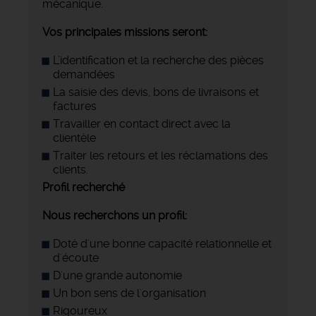
mécanique.
Vos principales missions seront:
L’identification et la recherche des pièces
demandées
La saisie des devis, bons de livraisons et
factures
Travailler en contact direct avec la
clientèle
Traiter les retours et les réclamations des
clients.
Profil recherché
Nous recherchons un profil:
Doté d'une bonne capacité relationnelle et
d'écoute
D'une grande autonomie
Un bon sens de l'organisation
Rigoureux