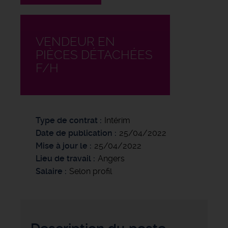
VENDEUR EN
PIÈCES DÉTACHÉES
F/H
Type de contrat
Intérim
Date de publication
25/04/2022
Mise à jour le
25/04/2022
Lieu de travail
Angers
Salaire
Selon profil