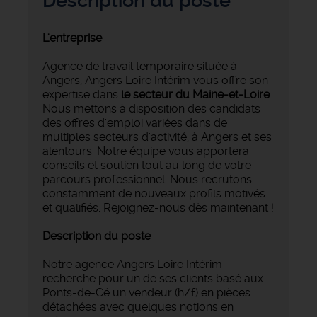
Description du poste
L'entreprise
Agence de travail temporaire située à
Angers, Angers Loire Intérim vous offre son
expertise dans
le secteur du Maine-et-Loire
.
Nous mettons à disposition des candidats
des offres d'emploi variées dans de
multiples secteurs d'activité, à Angers et ses
alentours. Notre équipe vous apportera
conseils et soutien tout au long de votre
parcours professionnel. Nous recrutons
constamment de nouveaux profils motivés
et qualifiés. Rejoignez-nous dès maintenant !
Description du poste
Notre agence Angers Loire Intérim
recherche pour un de ses clients basé aux
Ponts-de-Cé un vendeur (h/f) en pièces
détachées avec quelques notions en