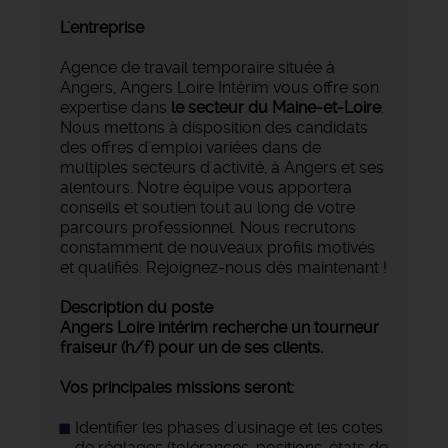
L'entreprise
Agence de travail temporaire située à
Angers, Angers Loire Intérim vous offre son
expertise dans
le secteur du Maine-et-Loire
.
Nous mettons à disposition des candidats
des offres d'emploi variées dans de
multiples secteurs d'activité, à Angers et ses
alentours. Notre équipe vous apportera
conseils et soutien tout au long de votre
parcours professionnel. Nous recrutons
constamment de nouveaux profils motivés
et qualifiés. Rejoignez-nous dès maintenant !
Description du poste
Angers Loire intérim recherche un tourneur
fraiseur (h/f) pour un de ses clients.
Vos principales missions seront:
Identifier les phases d'usinage et les cotes
de réglages (tolérances, positions, états de