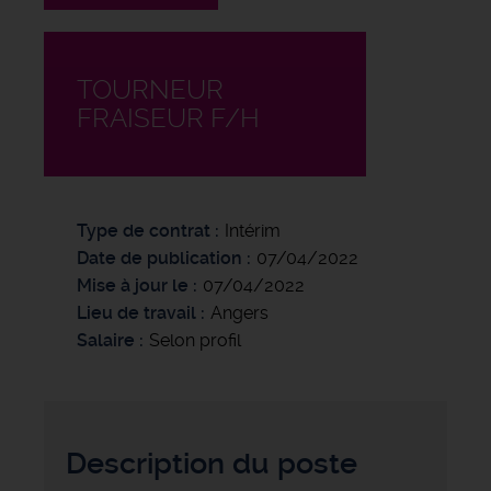
TOURNEUR
FRAISEUR F/H
Type de contrat
Intérim
Date de publication
07/04/2022
Mise à jour le
07/04/2022
Lieu de travail
Angers
Salaire
Selon profil
Description du poste