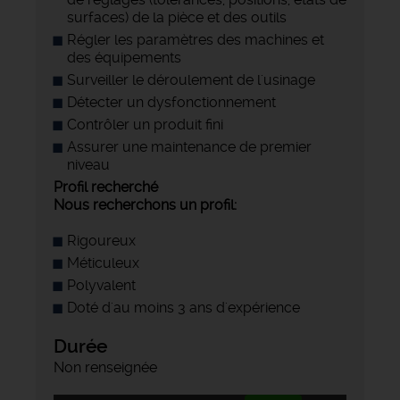
surfaces) de la pièce et des outils
Régler les paramètres des machines et
des équipements
Surveiller le déroulement de l'usinage
Détecter un dysfonctionnement
Contrôler un produit fini
Assurer une maintenance de premier
niveau
Profil recherché
Nous recherchons un profil:
Rigoureux
Méticuleux
Polyvalent
Doté d'au moins 3 ans d'expérience
Durée
Non renseignée