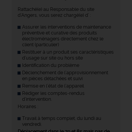
Rattaché(e) au Responsable du site
d’Angers, vous serez chargé(e) d’ :
Assurer les interventions de maintenance
préventive et curative des produits
électroménagers directement chez le
client (particulier)
Restituer à un produit ses caractéristiques
d’usage sur site ou hors site
Identification du problème
Déclenchement de l’approvisionnement
en pièces détachées et suivi
Remise en l’état de l’appareil
Rédiger les comptes-rendus
d’intervention.
Horaires :
Travail à temps complet, du lundi au
vendredi.
Déplacement dans le 79 et 85 mais pas de