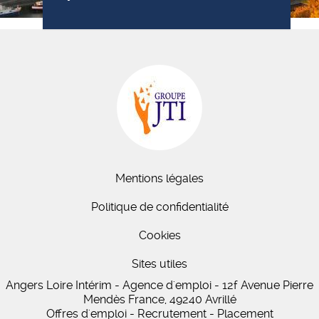
Mentions légales
Politique de confidentialité
Cookies
Sites utiles
Angers Loire Intérim - Agence d'emploi - 12f Avenue Pierre
Mendès France, 49240 Avrillé
Offres d'emploi - Recrutement - Placement