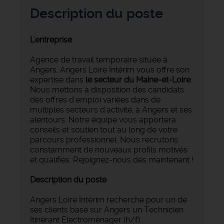
Description du poste
L'entreprise
Agence de travail temporaire située à
Angers, Angers Loire Intérim vous offre son
expertise dans
le secteur du Maine-et-Loire
.
Nous mettons à disposition des candidats
des offres d'emploi variées dans de
multiples secteurs d'activité, à Angers et ses
alentours. Notre équipe vous apportera
conseils et soutien tout au long de votre
parcours professionnel. Nous recrutons
constamment de nouveaux profils motivés
et qualifiés. Rejoignez-nous dès maintenant !
Description du poste
Angers Loire Intérim recherche pour un de
ses clients basé sur Angers un Technicien
Itinérant Electroménager (h/f) :