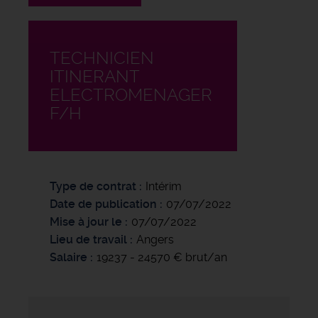
TECHNICIEN
ITINERANT
ELECTROMENAGER
F/H
Type de contrat
Intérim
Date de publication
07/07/2022
Mise à jour le
07/07/2022
Lieu de travail
Angers
Salaire
19237 - 24570 € brut/an