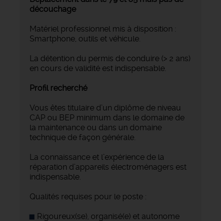
découchage
Matériel professionnel mis à disposition :
Smartphone, outils et véhicule.
La détention du permis de conduire (> 2 ans)
en cours de validité est indispensable.
Profil recherché
Vous êtes titulaire d’un diplôme de niveau
CAP ou BEP minimum dans le domaine de
la maintenance ou dans un domaine
technique de façon générale.
La connaissance et l’expérience de la
réparation d’appareils électroménagers est
indispensable.
Qualités requises pour le poste :
Rigoureux(se), organisé(e) et autonome