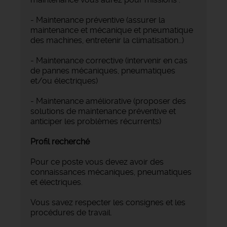
- Maintenance préventive (assurer la
maintenance et mécanique et pneumatique
des machines, entretenir la climatisation…)
- Maintenance corrective (intervenir en cas
de pannes mécaniques, pneumatiques
et/ou électriques)
- Maintenance améliorative (proposer des
solutions de maintenance préventive et
anticiper les problèmes récurrents)
Profil recherché
Pour ce poste vous devez avoir des
connaissances mécaniques, pneumatiques
et électriques.
Vous savez respecter les consignes et les
procédures de travail.