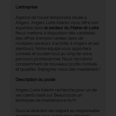
L'entreprise
Agence de travail temporaire située à
Angers, Angers Loire Intérim vous offre son
expertise dans
le secteur du Maine-et-Loire
.
Nous mettons à disposition des candidats
des offres d'emploi variées dans de
multiples secteurs d'activité, à Angers et ses
alentours. Notre équipe vous apportera
conseils et soutien tout au long de votre
parcours professionnel. Nous recrutons
constamment de nouveaux profils motivés
et qualifiés. Rejoignez-nous dès maintenant !
Description du poste
Angers Loire Intérim recherche pour un de
ses clients basé sur Beaucouzé un
technicien de maintenance (h/f).
Sous la direction de l'adjoint au responsable
maintenance vous aurez pour missions :