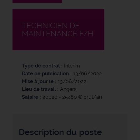
TECHNICIEN DE
MAINTENANCE F/H
Type de contrat
Intérim
Date de publication
13/06/2022
Mise à jour le
13/06/2022
Lieu de travail
Angers
Salaire
20020 - 25480 € brut/an
Description du poste