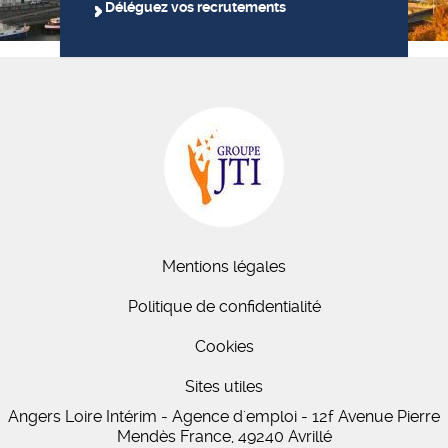
Déléguez vos recrutements
Mentions légales
Politique de confidentialité
Cookies
Sites utiles
Angers Loire Intérim - Agence d'emploi - 12f Avenue Pierre
Mendès France, 49240 Avrillé