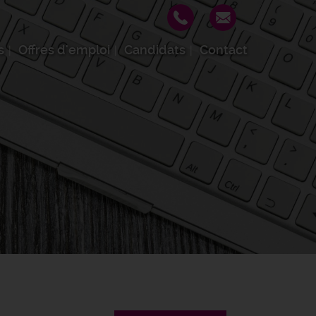
s
Offres d'emploi
Candidats
Contact