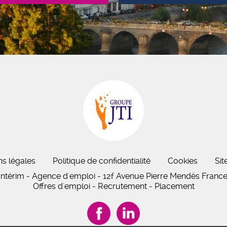
ns légales
Politique de confidentialité
Cookies
Sit
Intérim - Agence d'emploi - 12f Avenue Pierre Mendès France,
Offres d'emploi - Recrutement - Placement