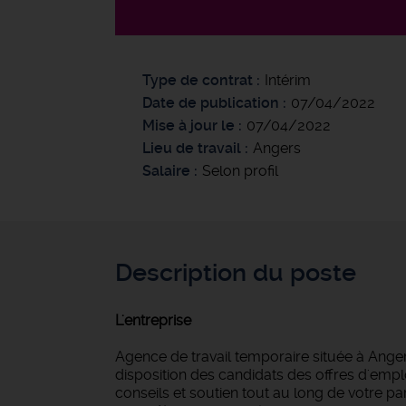
Type de contrat
Intérim
Date de publication
07/04/2022
Mise à jour le
07/04/2022
Lieu de travail
Angers
Salaire
Selon profil
Description du poste
L'entreprise
Agence de travail temporaire située à Anger
disposition des candidats des offres d'empl
conseils et soutien tout au long de votre 