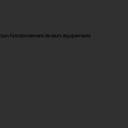
u
bon fonctionnement de leurs équipements