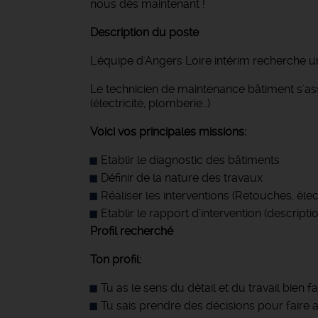
nous dès maintenant !
Description du poste
L'équipe d'Angers Loire intérim recherche u
Le technicien de maintenance bâtiment s'as
(électricité, plomberie…)
Voici vos principales missions:
Etablir le diagnostic des bâtiments
Définir de la nature des travaux
Réaliser les interventions (Retouches, élec
Etablir le rapport d’intervention (descripti
Profil recherché
Ton profil:
Tu as le sens du détail et du travail bien fa
Tu sais prendre des décisions pour faire 