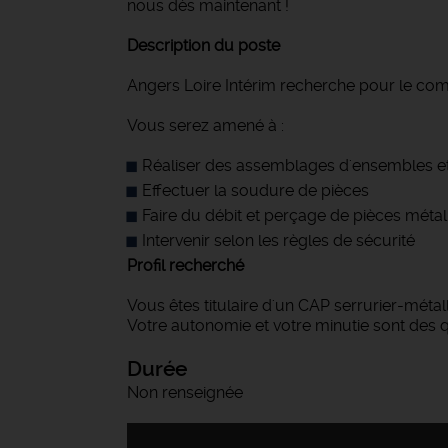
nous dès maintenant !
Description du poste
Angers Loire Intérim recherche pour le com
Vous serez amené à :
Réaliser des assemblages d'ensembles 
Effectuer la soudure de pièces
Faire du débit et perçage de pièces métal
Intervenir selon les règles de sécurité
Profil recherché
Vous êtes titulaire d'un CAP serrurier-métal
Votre autonomie et votre minutie sont des q
Durée
Non renseignée