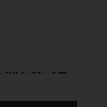
cative de minimum 2 ans dans ce domaine.