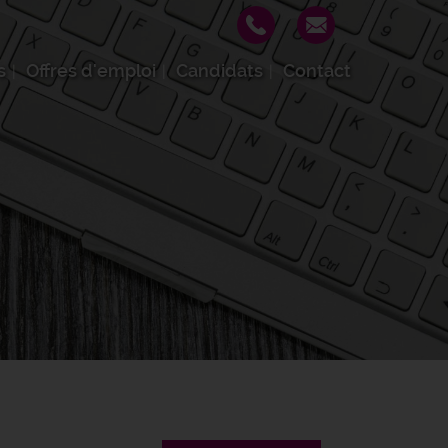
s
Offres d'emploi
Candidats
Contact