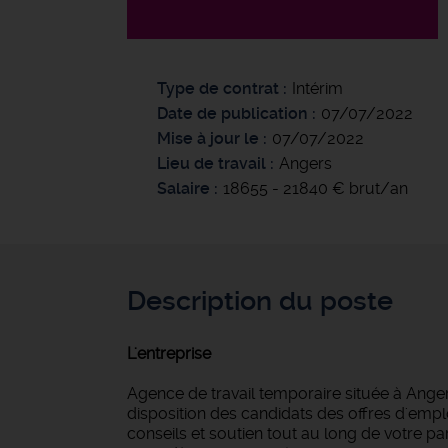
Type de contrat
Intérim
Date de publication
07/07/2022
Mise à jour le
07/07/2022
Lieu de travail
Angers
Salaire
18655 - 21840 € brut/an
Description du poste
L'entreprise
Agence de travail temporaire située à Anger
disposition des candidats des offres d'empl
conseils et soutien tout au long de votre 