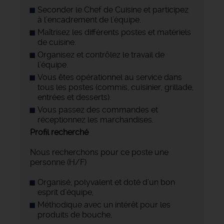
Seconder le Chef de Cuisine et participez
à l’encadrement de l’équipe.
Maîtrisez les différents postes et matériels
de cuisine.
Organisez et contrôlez le travail de
l’équipe.
Vous êtes opérationnel au service dans
tous les postes (commis, cuisinier, grillade,
entrées et desserts).
Vous passez des commandes et
réceptionnez les marchandises.
Profil recherché
Nous recherchons pour ce poste une
personne (H/F)
Organisé, polyvalent et doté d’un bon
esprit d’équipe,
Méthodique avec un intérêt pour les
produits de bouche,