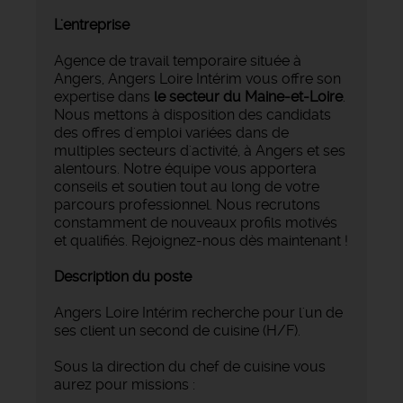
L'entreprise
Agence de travail temporaire située à
Angers, Angers Loire Intérim vous offre son
expertise dans
le secteur du Maine-et-Loire
.
Nous mettons à disposition des candidats
des offres d'emploi variées dans de
multiples secteurs d'activité, à Angers et ses
alentours. Notre équipe vous apportera
conseils et soutien tout au long de votre
parcours professionnel. Nous recrutons
constamment de nouveaux profils motivés
et qualifiés. Rejoignez-nous dès maintenant !
Description du poste
Angers Loire Intérim recherche pour l'un de
ses client un second de cuisine (H/F).
Sous la direction du chef de cuisine vous
aurez pour missions :