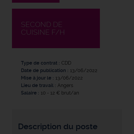
SECOND DE
CUISINE F/H
Type de contrat
CDD
Date de publication
13/06/2022
Mise à jour le
13/06/2022
Lieu de travail
Angers
Salaire
10 - 12 € brut/an
Description du poste