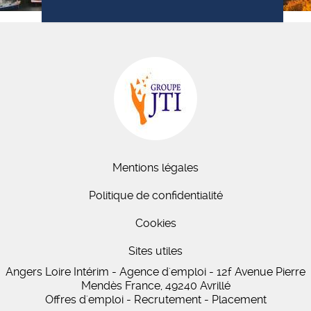
Mentions légales
Politique de confidentialité
Cookies
Sites utiles
Angers Loire Intérim - Agence d'emploi - 12f Avenue Pierre
Mendès France, 49240 Avrillé
Offres d'emploi - Recrutement - Placement