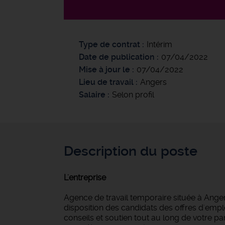
Type de contrat
Intérim
Date de publication
07/04/2022
Mise à jour le
07/04/2022
Lieu de travail
Angers
Salaire
Selon profil
Description du poste
L'entreprise
Agence de travail temporaire située à Anger
disposition des candidats des offres d'empl
conseils et soutien tout au long de votre 