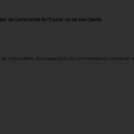
eur de commande (h/f) pour un de ses clients.
 les instructions de préparation de commande et constituer les