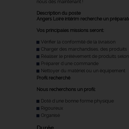
nous dès maintenant !
Description du poste
Angers Loire intérim recherche un préparat
Vos principales missions seront:
Vérifier la conformité de la livraison
Charger des marchandises, des produits
Réaliser le prélèvement de produits selon
Préparer d'une commande
Nettoyer du matériel ou un équipement
Profil recherché
Nous recherchons un profil:
Doté d'une bonne forme physique
Rigoureux
Organisé
Durée