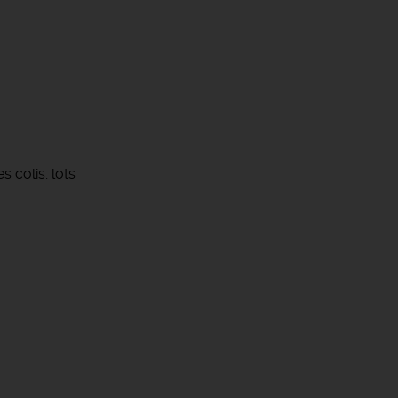
 colis, lots