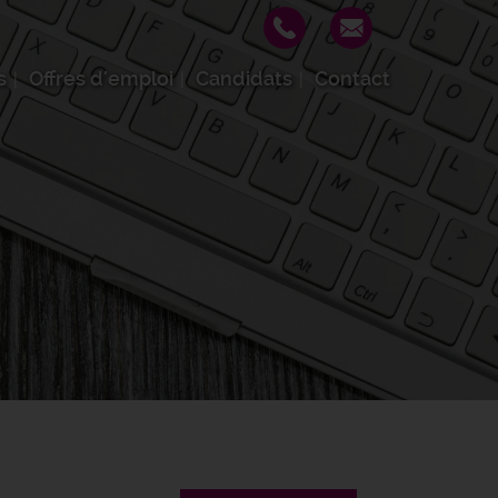
s
Offres d'emploi
Candidats
Contact