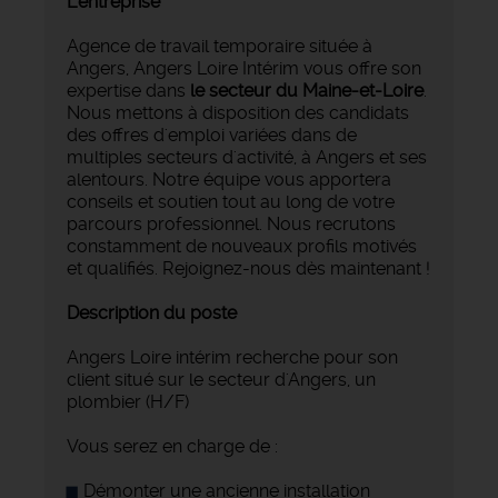
L'entreprise
Agence de travail temporaire située à
Angers, Angers Loire Intérim vous offre son
expertise dans
le secteur du Maine-et-Loire
.
Nous mettons à disposition des candidats
des offres d'emploi variées dans de
multiples secteurs d'activité, à Angers et ses
alentours. Notre équipe vous apportera
conseils et soutien tout au long de votre
parcours professionnel. Nous recrutons
constamment de nouveaux profils motivés
et qualifiés. Rejoignez-nous dès maintenant !
Description du poste
Angers Loire intérim recherche pour son
client situé sur le secteur d'Angers, un
plombier (H/F)
Vous serez en charge de :
Démonter une ancienne installation