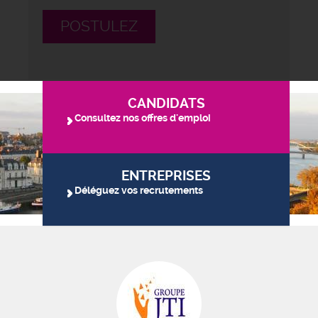
POSTULEZ
CANDIDATS
Consultez nos offres d'emploi
ENTREPRISES
Déléguez vos recrutements