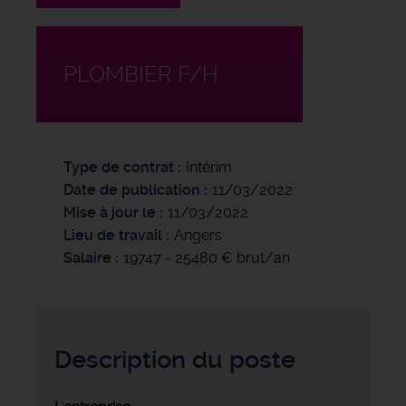
PLOMBIER F/H
Type de contrat
Intérim
Date de publication
11/03/2022
Mise à jour le
11/03/2022
Lieu de travail
Angers
Salaire
19747 - 25480 € brut/an
Description du poste