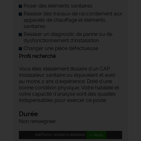
Poser des éléments sanitaires
Réaliser des travaux de raccordement aux
appareils de chauffage et éléments
sanitaires
Réaliser un diagnostic de panne ou de
dysfonctionnement d'installation
Changer une pièce défectueuse
Profil recherché
Vous êtes idéalement titulaire d'un CAP
Installateur sanitaire ou équivalent et avez
au moins 2 ans d'expérience. Doté d'une
bonne condition physique, Votre habileté et
votre capacité d'analyse sont des qualités
indispensables pour exercer ce poste.
Durée
Non renseignée
AddToAny (share) is disabled.
✓ Allow