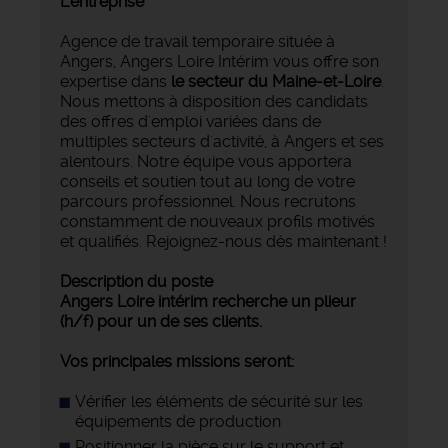
L'entreprise
Agence de travail temporaire située à
Angers, Angers Loire Intérim vous offre son
expertise dans
le secteur du Maine-et-Loire
.
Nous mettons à disposition des candidats
des offres d'emploi variées dans de
multiples secteurs d'activité, à Angers et ses
alentours. Notre équipe vous apportera
conseils et soutien tout au long de votre
parcours professionnel. Nous recrutons
constamment de nouveaux profils motivés
et qualifiés. Rejoignez-nous dès maintenant !
Description du poste
Angers Loire intérim recherche un plieur
(h/f) pour un de ses clients.
Vos principales missions seront:
Vérifier les éléments de sécurité sur les
équipements de production
Positionner la pièce sur le support et