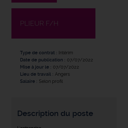
PLIEUR F/H
Type de contrat
Intérim
Date de publication
07/07/2022
Mise à jour le
07/07/2022
Lieu de travail
Angers
Salaire
Selon profil
Description du poste