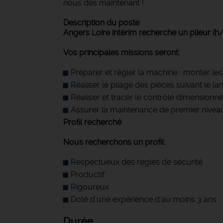
nous dès maintenant !
Description du poste
Angers Loire intérim recherche un plieur (h/
Vos principales missions seront:
Préparer et régler la machine : monter les 
Réaliser le pliage des pièces suivant le
Réaliser et tracer le contrôle dimensionne
Assurer la maintenance de premier nivea
Profil recherché
Nous recherchons un profil:
Respectueux des règles de sécurité
Productif
Rigoureux
Doté d'une expérience d'au moins 3 ans
Durée