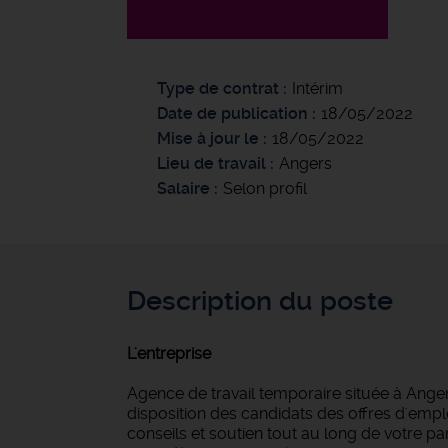
Type de contrat
Intérim
Date de publication
18/05/2022
Mise à jour le
18/05/2022
Lieu de travail
Angers
Salaire
Selon profil
Description du poste
L'entreprise
Agence de travail temporaire située à Anger
disposition des candidats des offres d'empl
conseils et soutien tout au long de votre 