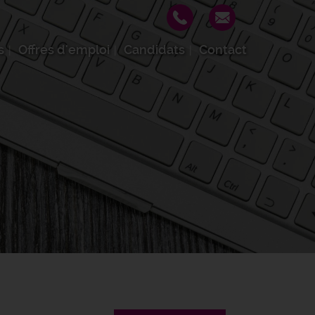
s
Offres d'emploi
Candidats
Contact