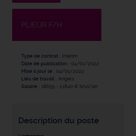
PLIEUR F/H
Type de contrat
Intérim
Date de publication
04/01/2022
Mise à jour le
04/01/2022
Lieu de travail
Angers
Salaire
18655 - 21840 € brut/an
Description du poste