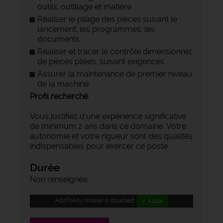
outils, outillage et matière
Réaliser le pliage des pièces suivant le
lancement, les programmes, les
documents
Réaliser et tracer le contrôle dimensionnel
de pièces pliées, suivant exigences
Assurer la maintenance de premier niveau
de la machine
Profil recherché
Vous justifiez d'une expérience significative
de minimum 2 ans dans ce domaine. Votre
autonomie et votre rigueur sont des qualités
indispensables pour exercer ce poste.
Durée
Non renseignée
AddToAny (share) is disabled.
✓ Allow