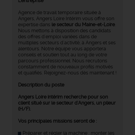
L'entreprise
Agence de travail temporaire située à
Angers, Angers Loire Intérim vous offre son
expertise dans
le secteur du Maine-et-Loire
.
Nous mettons à disposition des candidats
des offres d'emploi variées dans de
multiples secteurs d'activité, à Angers et ses
alentours. Notre équipe vous apportera
conseils et soutien tout au long de votre
parcours professionnel. Nous recrutons
constamment de nouveaux profils motivés
et qualifiés. Rejoignez-nous dès maintenant !
Description du poste
Angers Loire intérim recherche pour son
client situé sur le secteur d'Angers, un plieur
(H/F).
Vos principales missions seront de :
Préparer et régler la machine : monter les