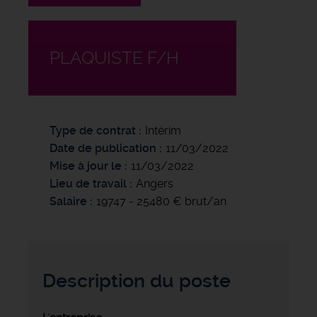
PLAQUISTE F/H
Type de contrat
Intérim
Date de publication
11/03/2022
Mise à jour le
11/03/2022
Lieu de travail
Angers
Salaire
19747 - 25480 € brut/an
Description du poste