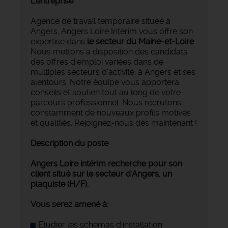
L'entreprise
Agence de travail temporaire située à
Angers, Angers Loire Intérim vous offre son
expertise dans
le secteur du Maine-et-Loire
.
Nous mettons à disposition des candidats
des offres d'emploi variées dans de
multiples secteurs d'activité, à Angers et ses
alentours. Notre équipe vous apportera
conseils et soutien tout au long de votre
parcours professionnel. Nous recrutons
constamment de nouveaux profils motivés
et qualifiés. Rejoignez-nous dès maintenant !
Description du poste
Angers Loire intérim recherche pour son
client situé sur le secteur d'Angers, un
plaquiste (H/F).
Vous serez amené à:
Etudier les schémas d'installation