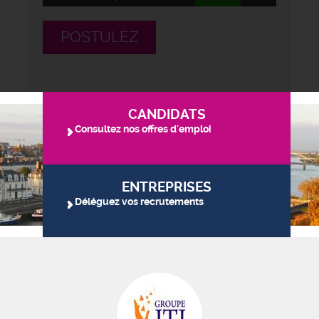
POSTULEZ
CANDIDATS
Consultez nos offres d'emploi
ENTREPRISES
Déléguez vos recrutements