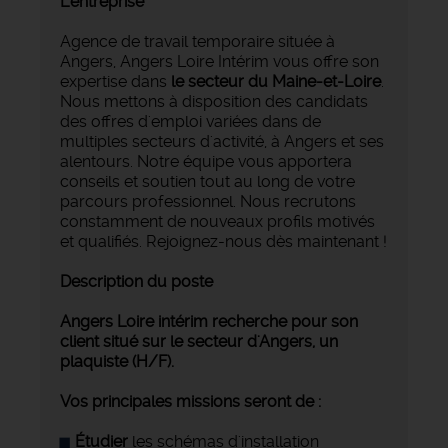
L'entreprise
Agence de travail temporaire située à
Angers, Angers Loire Intérim vous offre son
expertise dans
le secteur du Maine-et-Loire
.
Nous mettons à disposition des candidats
des offres d'emploi variées dans de
multiples secteurs d'activité, à Angers et ses
alentours. Notre équipe vous apportera
conseils et soutien tout au long de votre
parcours professionnel. Nous recrutons
constamment de nouveaux profils motivés
et qualifiés. Rejoignez-nous dès maintenant !
Description du poste
Angers Loire intérim recherche pour son
client situé sur le secteur d'Angers, un
plaquiste (H/F).
Vos principales missions seront de :
Étudier
les schémas d'installation