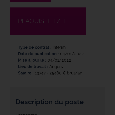
PLAQUISTE F/H
Type de contrat
Intérim
Date de publication
04/01/2022
Mise à jour le
04/01/2022
Lieu de travail
Angers
Salaire
19747 - 25480 € brut/an
Description du poste