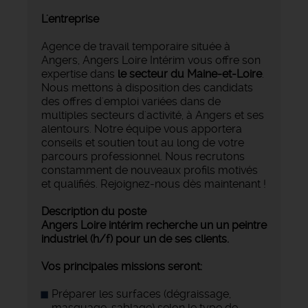
L'entreprise
Agence de travail temporaire située à
Angers, Angers Loire Intérim vous offre son
expertise dans
le secteur du Maine-et-Loire
.
Nous mettons à disposition des candidats
des offres d'emploi variées dans de
multiples secteurs d'activité, à Angers et ses
alentours. Notre équipe vous apportera
conseils et soutien tout au long de votre
parcours professionnel. Nous recrutons
constamment de nouveaux profils motivés
et qualifiés. Rejoignez-nous dès maintenant !
Description du poste
Angers Loire intérim recherche un un peintre
industriel (h/f) pour un de ses clients.
Vos principales missions seront:
Préparer les surfaces (dégraissage,
masquage, sablage) selon le type de