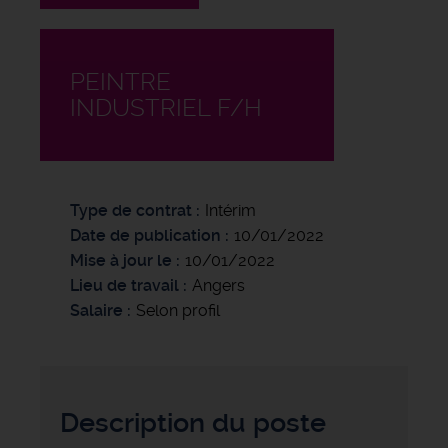
PEINTRE
INDUSTRIEL F/H
Type de contrat
Intérim
Date de publication
10/01/2022
Mise à jour le
10/01/2022
Lieu de travail
Angers
Salaire
Selon profil
Description du poste