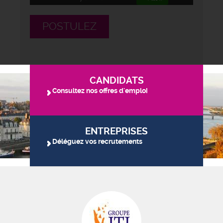
POSTULEZ
CANDIDATS
Consultez nos offres d'emploi
ENTREPRISES
Déléguez vos recrutements