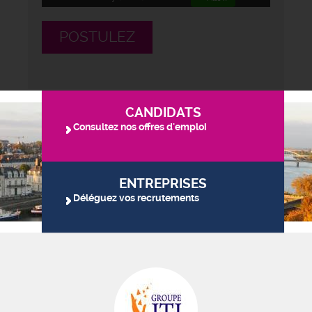
POSTULEZ
CANDIDATS
Consultez nos offres d'emploi
ENTREPRISES
Déléguez vos recrutements