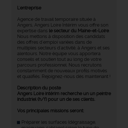
L'entreprise
Agence de travail temporaire située à
Angers, Angers Loire Intérim vous offre son
expertise dans
le secteur du Maine-et-Loire
.
Nous mettons à disposition des candidats
des offres d'emploi variées dans de
multiples secteurs d'activité, à Angers et ses
alentours. Notre équipe vous apportera
conseils et soutien tout au long de votre
parcours professionnel. Nous recrutons
constamment de nouveaux profils motivés
et qualifiés. Rejoignez-nous dès maintenant !
Description du poste
Angers Loire intérim recherche un un peintre
industriel (h/f) pour un de ses clients.
Vos principales missions seront:
Préparer les surfaces (dégraissage,
masquage, sablage) selon le type de