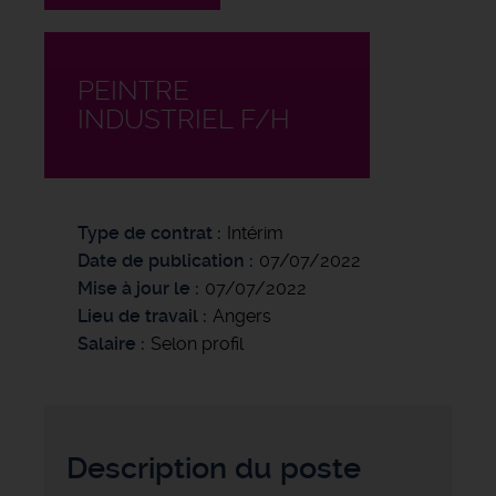
PEINTRE
INDUSTRIEL F/H
Type de contrat
Intérim
Date de publication
07/07/2022
Mise à jour le
07/07/2022
Lieu de travail
Angers
Salaire
Selon profil
Description du poste