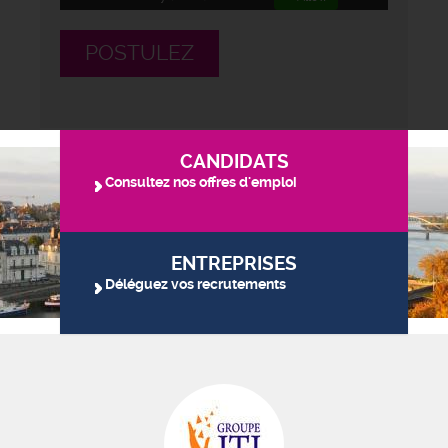
POSTULEZ
CANDIDATS
Consultez nos offres d'emploi
ENTREPRISES
Déléguez vos recrutements