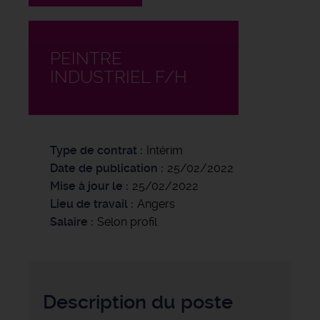
PEINTRE
INDUSTRIEL F/H
Type de contrat
Intérim
Date de publication
25/02/2022
Mise à jour le
25/02/2022
Lieu de travail
Angers
Salaire
Selon profil
Description du poste