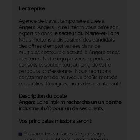
L'entreprise
Agence de travail temporaire située à
Angers, Angers Loire Intérim vous offre son
expertise dans
le secteur du Maine-et-Loire
.
Nous mettons à disposition des candidats
des offres d'emploi variées dans de
multiples secteurs d'activité, à Angers et ses
alentours. Notre équipe vous apportera
conseils et soutien tout au long de votre
parcours professionnel. Nous recrutons
constamment de nouveaux profils motivés
et qualifiés. Rejoignez-nous dès maintenant !
Description du poste
Angers Loire intérim recherche un un peintre
industriel (h/f) pour un de ses clients.
Vos principales missions seront:
Préparer les surfaces (dégraissage,
masquage, sablage) selon le type de