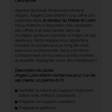
L'entreprise
Agence de travail temporaire située à
Angers, Angers Loire Intérim vous offre son
expertise dans
le secteur du Maine-et-Loire
.
Nous mettons à disposition des candidats
des offres d'emploi variées dans de
multiples secteurs d'activité, à Angers et ses
alentours. Notre équipe vous apportera
conseils et soutien tout au long de votre
parcours professionnel. Nous recrutons
constamment de nouveaux profils motivés
et qualifiés. Rejoignez-nous dès maintenant !
Description du poste
Angers Loire intérim recherche pour l'un de
ses clients, un peintre (h/f).
Identifier la nature du support (maçonné,
plâtre, bois, métaux, plastiques, ...)
Préparer un support à enduire
Préparer la peinture