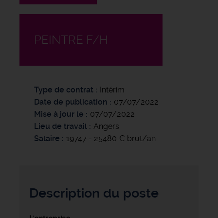
PEINTRE F/H
Type de contrat
Intérim
Date de publication
07/07/2022
Mise à jour le
07/07/2022
Lieu de travail
Angers
Salaire
19747 - 25480 € brut/an
Description du poste