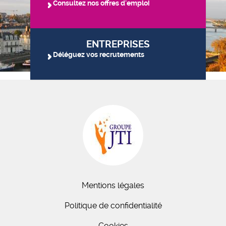
Consultez nos offres d'emploi
ENTREPRISES
Déléguez vos recrutements
Mentions légales
Politique de confidentialité
Cookies