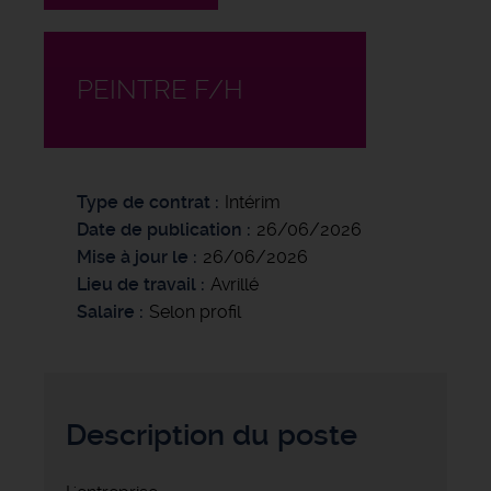
PEINTRE F/H
Type de contrat
Intérim
Date de publication
26/06/2026
Mise à jour le
26/06/2026
Lieu de travail
Avrillé
Salaire
Selon profil
Description du poste