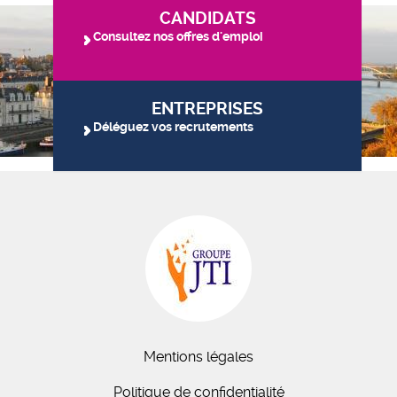
CANDIDATS
Consultez nos offres d'emploi
ENTREPRISES
Déléguez vos recrutements
Mentions légales
Politique de confidentialité