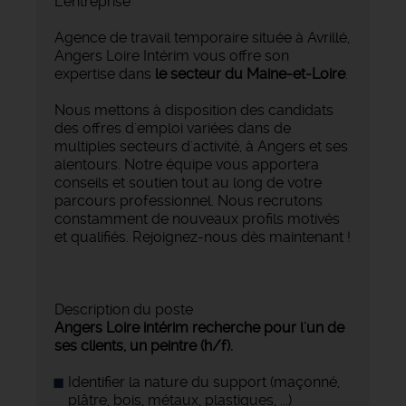
L'entreprise
Agence de travail temporaire située à Avrillé,
Angers Loire Intérim vous offre son
expertise dans
le secteur du Maine-et-Loire
.
Nous mettons à disposition des candidats
des offres d'emploi variées dans de
multiples secteurs d'activité, à Angers et ses
alentours. Notre équipe vous apportera
conseils et soutien tout au long de votre
parcours professionnel. Nous recrutons
constamment de nouveaux profils motivés
et qualifiés. Rejoignez-nous dès maintenant !
Description du poste
Angers Loire intérim recherche pour l'un de
ses clients, un peintre (h/f).
Identifier la nature du support (maçonné,
plâtre, bois, métaux, plastiques, ...)