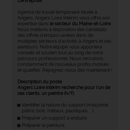
L'entreprise
Agence de travail temporaire située à
Angers, Angers Loire Intérim vous offre son
expertise dans
le secteur du Maine-et-Loire
.
Nous mettons à disposition des candidats
des offres d'emploi variées dans de
multiples secteurs d'activité, à Angers et ses
alentours. Notre équipe vous apportera
conseils et soutien tout au long de votre
parcours professionnel. Nous recrutons
constamment de nouveaux profils motivés
et qualifiés. Rejoignez-nous dès maintenant !
Description du poste
Angers Loire intérim recherche pour l'un de
ses clients, un peintre (h/f).
Identifier la nature du support (maçonné,
plâtre, bois, métaux, plastiques, ...)
Préparer un support à enduire
Préparer la peinture