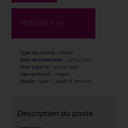
PEINTRE F/H
Type de contrat
Intérim
Date de publication
14/03/2022
Mise à jour le
14/03/2022
Lieu de travail
Angers
Salaire
19747 - 25480 € brut/an
Description du poste