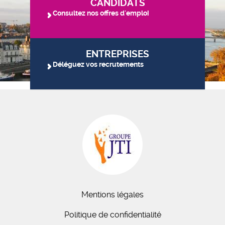
CANDIDATS
Consultez nos offres d'emploi
ENTREPRISES
Déléguez vos recrutements
Mentions légales
Politique de confidentialité