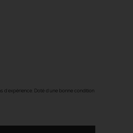
ans d'expérience. Doté d'une bonne condition