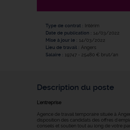
Type de contrat
Intérim
Date de publication
14/03/2022
Mise à jour le
14/03/2022
Lieu de travail
Angers
Salaire
19747 - 25480 € brut/an
Description du poste
L'entreprise
Agence de travail temporaire située à Anger
disposition des candidats des offres d'empl
conseils et soutien tout au long de votre 