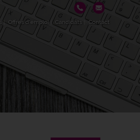
s
Offres d'emploi
Candidats
Contact