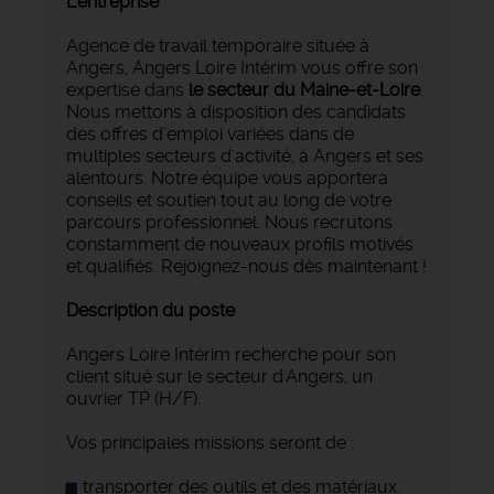
L'entreprise
Agence de travail temporaire située à
Angers, Angers Loire Intérim vous offre son
expertise dans
le secteur du Maine-et-Loire
.
Nous mettons à disposition des candidats
des offres d'emploi variées dans de
multiples secteurs d'activité, à Angers et ses
alentours. Notre équipe vous apportera
conseils et soutien tout au long de votre
parcours professionnel. Nous recrutons
constamment de nouveaux profils motivés
et qualifiés. Rejoignez-nous dès maintenant !
Description du poste
Angers Loire Intérim recherche pour son
client situé sur le secteur d'Angers, un
ouvrier TP (H/F).
Vos principales missions seront de :
transporter des outils et des matériaux.