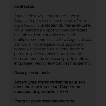
L'entreprise
Agence de travail temporaire située à
Angers, Angers Loire Intérim vous offre son
expertise dans
le secteur du Maine-et-Loire
.
Nous mettons à disposition des candidats
des offres d'emploi variées dans de
multiples secteurs d'activité, à Angers et ses
alentours. Notre équipe vous apportera
conseils et soutien tout au long de votre
parcours professionnel. Nous recrutons
constamment de nouveaux profils motivés
et qualifiés. Rejoignez-nous dès maintenant !
Description du poste
Angers Loire intérim recherche pour son
client situé sur le secteur d'Angers, un
opérateur de production (H/F).
Vos principales missions seront de: