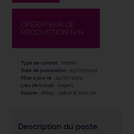
OPÉRATEUR DE
PRODUCTION F/H
Type de contrat
Intérim
Date de publication
25/07/2022
Mise à jour le
25/07/2022
Lieu de travail
Angers
Salaire
18655 - 21840 € brut/an
Description du poste