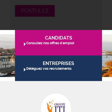
POSTULEZ
CANDIDATS
Consultez nos offres d'emploi
ENTREPRISES
Déléguez vos recrutements