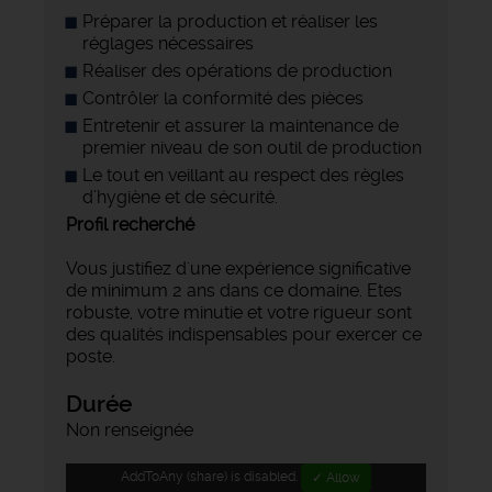
Préparer la production et réaliser les
réglages nécessaires
Réaliser des opérations de production
Contrôler la conformité des pièces
Entretenir et assurer la maintenance de
premier niveau de son outil de production
Le tout en veillant au respect des règles
d’hygiène et de sécurité.
Profil recherché
Vous justifiez d'une expérience significative
de minimum 2 ans dans ce domaine. Etes
robuste, votre minutie et votre rigueur sont
des qualités indispensables pour exercer ce
poste.
Durée
Non renseignée
AddToAny (share) is disabled.
✓ Allow