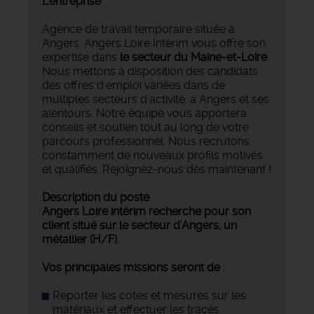
L'entreprise
Agence de travail temporaire située à
Angers, Angers Loire Intérim vous offre son
expertise dans
le secteur du Maine-et-Loire
.
Nous mettons à disposition des candidats
des offres d'emploi variées dans de
multiples secteurs d'activité, à Angers et ses
alentours. Notre équipe vous apportera
conseils et soutien tout au long de votre
parcours professionnel. Nous recrutons
constamment de nouveaux profils motivés
et qualifiés. Rejoignez-nous dès maintenant !
Description du poste
Angers Loire intérim recherche pour son
client situé sur le secteur d'Angers, un
métallier (H/F).
Vos principales missions seront de :
Reporter les cotes et mesures sur les
matériaux et effectuer les tracés