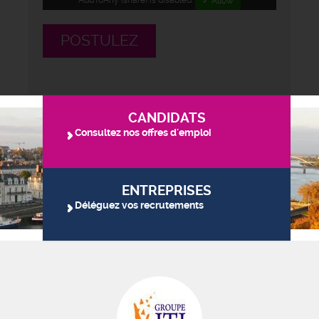
✓ Allow
POSTULEZ
CANDIDATS
Consultez nos offres d'emploi
ENTREPRISES
Déléguez vos recrutements