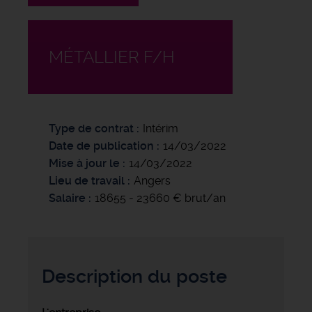
MÉTALLIER F/H
Type de contrat
Intérim
Date de publication
14/03/2022
Mise à jour le
14/03/2022
Lieu de travail
Angers
Salaire
18655 - 23660 € brut/an
Description du poste