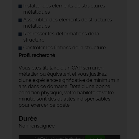
Installer des éléments de structures
métalliques
Assembler des éléments de structures
métalliques
Redresser les déformations de la
structure
Contrôler les finitions de la structure
Profil recherché
Vous êtes titulaire d'un CAP serrurier-
métallier ou équivalent et vous justifiez
d'une expérience significative de minimum 2
ans dans ce domaine. Doté d'une bonne
condition physique, votre habileté et votre
minutie sont des qualités indispensables
pour exercer ce poste.
Durée
Non renseignée
AddToAny (share) is disabled.