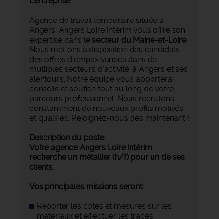
L'entreprise
Agence de travail temporaire située à
Angers, Angers Loire Intérim vous offre son
expertise dans
le secteur du Maine-et-Loire
.
Nous mettons à disposition des candidats
des offres d'emploi variées dans de
multiples secteurs d'activité, à Angers et ses
alentours. Notre équipe vous apportera
conseils et soutien tout au long de votre
parcours professionnel. Nous recrutons
constamment de nouveaux profils motivés
et qualifiés. Rejoignez-nous dès maintenant !
Description du poste
Votre agence Angers Loire intérim
recherche un métallier (h/f) pour un de ses
clients.
Vos principales missions seront:
Reporter les cotes et mesures sur les
matériaux et effectuer les tracés