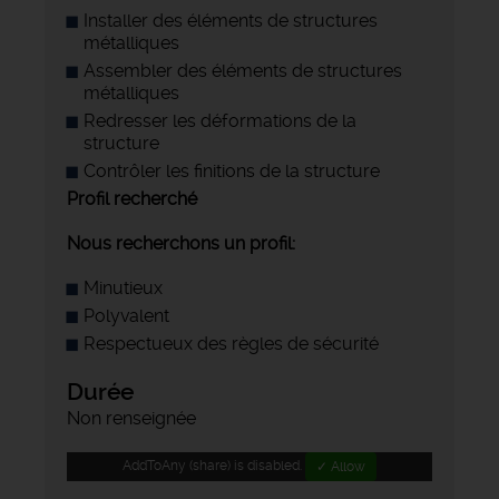
Installer des éléments de structures
métalliques
Assembler des éléments de structures
métalliques
Redresser les déformations de la
structure
Contrôler les finitions de la structure
Profil recherché
Nous recherchons un profil:
Minutieux
Polyvalent
Respectueux des règles de sécurité
Durée
Non renseignée
AddToAny (share) is disabled.
✓ Allow