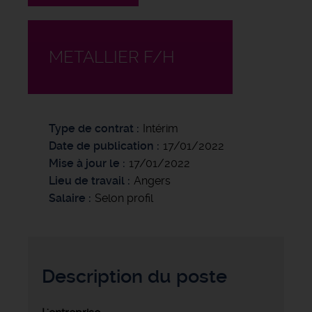
METALLIER F/H
Type de contrat
Intérim
Date de publication
17/01/2022
Mise à jour le
17/01/2022
Lieu de travail
Angers
Salaire
Selon profil
Description du poste