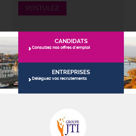
POSTULEZ
CANDIDATS
Consultez nos offres d'emploi
ENTREPRISES
Déléguez vos recrutements