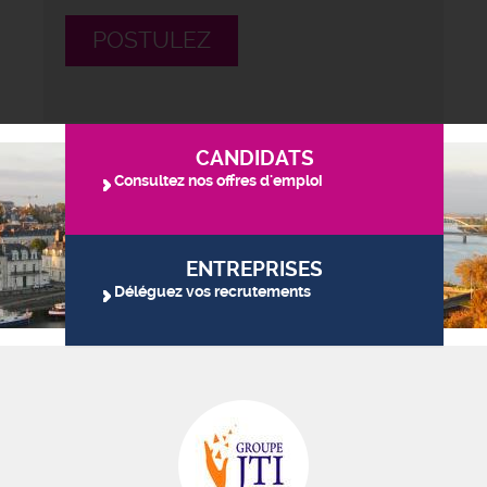
POSTULEZ
CANDIDATS
Consultez nos offres d'emploi
ENTREPRISES
Déléguez vos recrutements