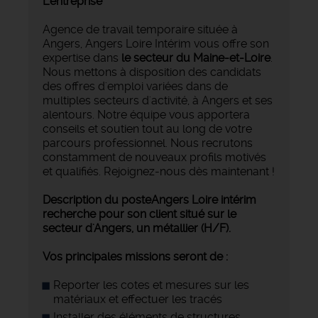
L'entreprise
Agence de travail temporaire située à
Angers, Angers Loire Intérim vous offre son
expertise dans
le secteur du Maine-et-Loire
.
Nous mettons à disposition des candidats
des offres d'emploi variées dans de
multiples secteurs d'activité, à Angers et ses
alentours. Notre équipe vous apportera
conseils et soutien tout au long de votre
parcours professionnel. Nous recrutons
constamment de nouveaux profils motivés
et qualifiés. Rejoignez-nous dès maintenant !
Description du poste
Angers Loire intérim
recherche pour son client situé sur le
secteur d'Angers, un métallier (H/F).
Vos principales missions seront de :
Reporter les cotes et mesures sur les
matériaux et effectuer les tracés
Installer des éléments de structures