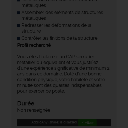
métalliques
Assembler des éléments de structures
métalliques
Redresser les déformations de la
structure
Contrôler les finitions de la structure
Profil recherché
Vous êtes titulaire d'un CAP serrurier-
métallier ou équivalent et vous justifiez
d'une expérience significative de minimum 2
ans dans ce domaine. Doté d'une bonne
condition physique, votre habileté et votre
minutie sont des qualités indispensables
pour exercer ce poste.
Durée
Non renseignée
AddToAny (share) is disabled.
✓ Allow