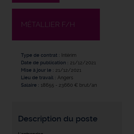
MÉTALLIER F/H
Type de contrat
Intérim
Date de publication
21/12/2021
Mise à jour le
21/12/2021
Lieu de travail
Angers
Salaire
18655 - 23660 € brut/an
Description du poste