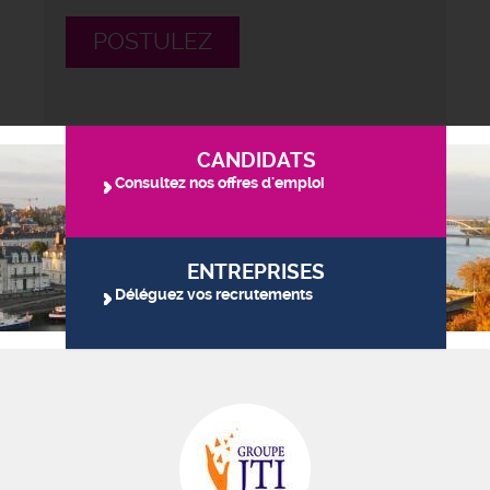
POSTULEZ
CANDIDATS
Consultez nos offres d'emploi
ENTREPRISES
Déléguez vos recrutements