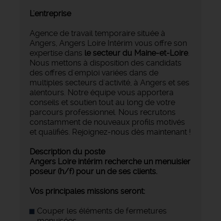
L'entreprise
Agence de travail temporaire située à
Angers, Angers Loire Intérim vous offre son
expertise dans
le secteur du Maine-et-Loire
.
Nous mettons à disposition des candidats
des offres d'emploi variées dans de
multiples secteurs d'activité, à Angers et ses
alentours. Notre équipe vous apportera
conseils et soutien tout au long de votre
parcours professionnel. Nous recrutons
constamment de nouveaux profils motivés
et qualifiés. Rejoignez-nous dès maintenant !
Description du poste
Angers Loire intérim recherche un menuisier
poseur (h/f) pour un de ses clients.
Vos principales missions seront:
Couper les éléments de fermetures
menuisées