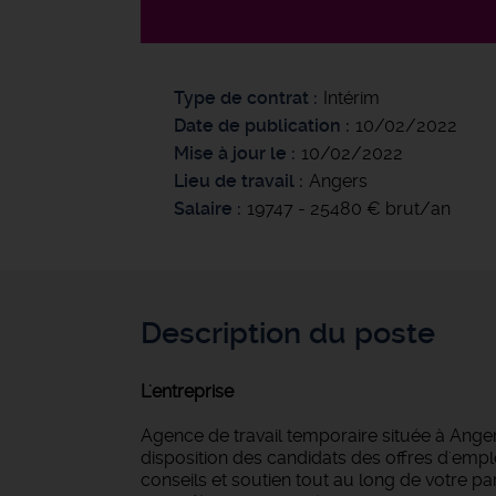
Type de contrat
Intérim
Date de publication
10/02/2022
Mise à jour le
10/02/2022
Lieu de travail
Angers
Salaire
19747 - 25480 € brut/an
Description du poste
L'entreprise
Agence de travail temporaire située à Anger
disposition des candidats des offres d'empl
conseils et soutien tout au long de votre 