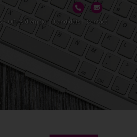
s
Offres d'emploi
Candidats
Contact