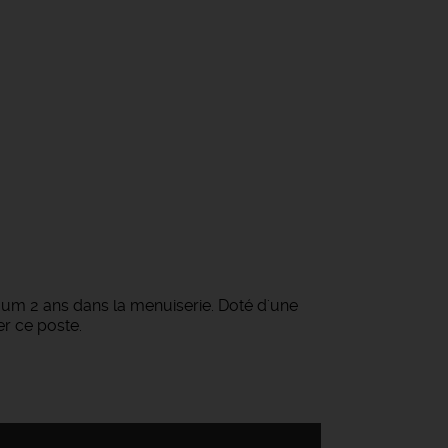
nimum 2 ans dans la menuiserie. Doté d'une
r ce poste.