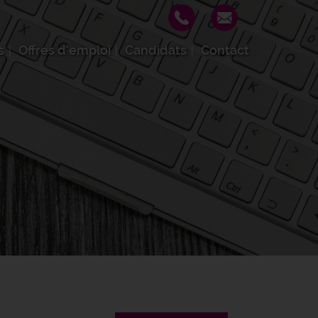
s
Offres d'emploi
Candidats
Contact