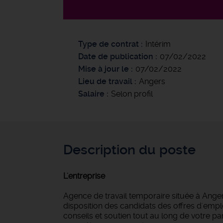
Type de contrat
Intérim
Date de publication
07/02/2022
Mise à jour le
07/02/2022
Lieu de travail
Angers
Salaire
Selon profil
Description du poste
L'entreprise
Agence de travail temporaire située à Anger
disposition des candidats des offres d'empl
conseils et soutien tout au long de votre 