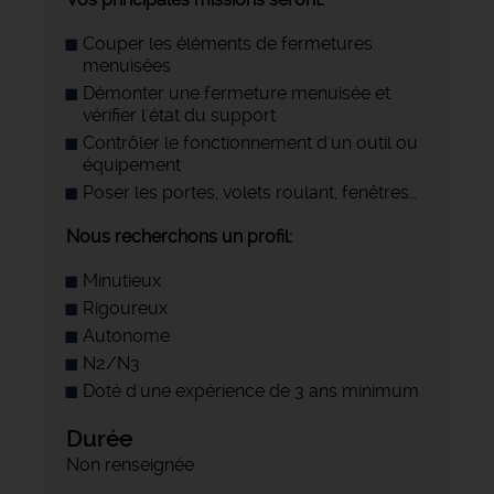
Couper les éléments de fermetures
menuisées
Démonter une fermeture menuisée et
vérifier l'état du support
Contrôler le fonctionnement d'un outil ou
équipement
Poser les portes, volets roulant, fenêtres…
Nous recherchons un profil:
Minutieux
Rigoureux
Autonome
N2/N3
Doté d'une expérience de 3 ans minimum
Durée
Non renseignée