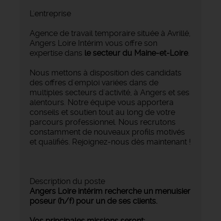
L'entreprise
Agence de travail temporaire située à Avrillé,
Angers Loire Intérim vous offre son
expertise dans
le secteur du Maine-et-Loire
.
Nous mettons à disposition des candidats
des offres d'emploi variées dans de
multiples secteurs d'activité, à Angers et ses
alentours. Notre équipe vous apportera
conseils et soutien tout au long de votre
parcours professionnel. Nous recrutons
constamment de nouveaux profils motivés
et qualifiés. Rejoignez-nous dès maintenant !
Description du poste
Angers Loire intérim recherche un menuisier
poseur (h/f) pour un de ses clients.
Vos principales missions seront: