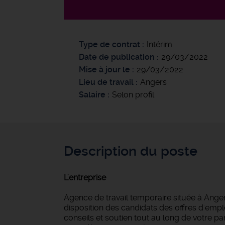
Type de contrat
Intérim
Date de publication
29/03/2022
Mise à jour le
29/03/2022
Lieu de travail
Angers
Salaire
Selon profil
Description du poste
L'entreprise
Agence de travail temporaire située à Anger
disposition des candidats des offres d'empl
conseils et soutien tout au long de votre 