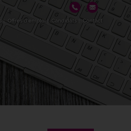
s
Offres d'emploi
Candidats
Contact