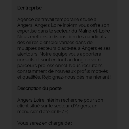
L'entreprise
Agence de travail temporaire située à
Angers, Angers Loire Intérim vous offre son
expertise dans
le secteur du Maine-et-Loire
.
Nous mettons à disposition des candidats
des offres d'emploi variées dans de
multiples secteurs d'activité, à Angers et ses
alentours. Notre équipe vous apportera
conseils et soutien tout au long de votre
parcours professionnel. Nous recrutons
constamment de nouveaux profils motivés
et qualifiés. Rejoignez-nous dès maintenant !
Description du poste
Angers Loire intérim recherche pour son
client situé sur le secteur d'Angers, un
menuisier d'atelier (H/F).
Vous serez en charge de :