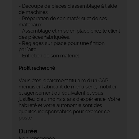
- Découpe de pièces d'assemblage à l'aide
de machines.
- Préparation de son matériel et de ses
matériaux.
- Assemblage et mise en place chez le client
des pièces fabriquées.
- Réglages sur place pour une finition
parfaite.
- Entretien de son matériel.
Profil recherché
Vous êtes idéalement titulaire d'un CAP
menuisier fabricant de menuiserie, mobilier
et agencement ou équivalent et vous
justifiez d'au moins 2 ans d'expérience. Votre
habileté et votre autonomie sont des
qualités indispensables pour exercer ce
poste.
Durée
Non renseignée