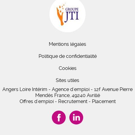
Mentions légales
Politique de confidentialité
Cookies
Sites utiles
Angers Loire Intérim - Agence d'emploi - 12f Avenue Pierre
Mendès France, 49240 Avrillé
Offres d'emploi - Recrutement - Placement