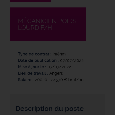
MÉCANICIEN POIDS
LOURD F/H
Type de contrat
Intérim
Date de publication
07/07/2022
Mise à jour le
07/07/2022
Lieu de travail
Angers
Salaire
20020 - 24570 € brut/an
Description du poste