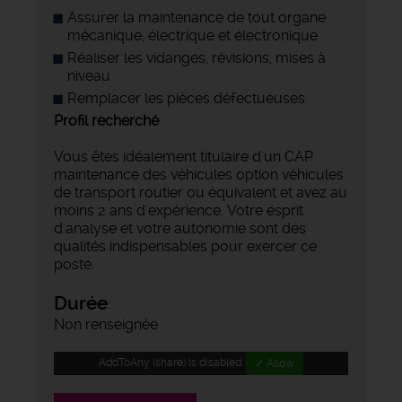
Assurer la maintenance de tout organe
mécanique, électrique et électronique
Réaliser les vidanges, révisions, mises à
niveau
Remplacer les pièces défectueuses
Profil recherché
Vous êtes idéalement titulaire d'un CAP
maintenance des véhicules option véhicules
de transport routier ou équivalent et avez au
moins 2 ans d'expérience. Votre esprit
d'analyse et votre autonomie sont des
qualités indispensables pour exercer ce
poste.
Durée
Non renseignée
AddToAny (share) is disabled.
✓ Allow