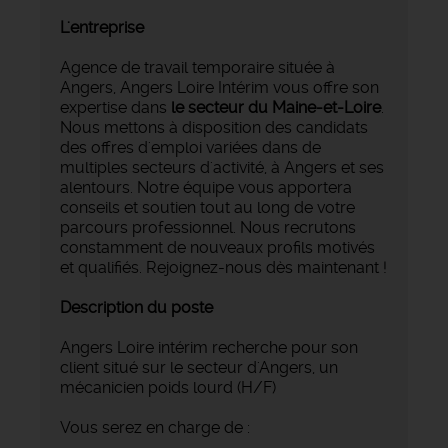
L'entreprise
Agence de travail temporaire située à
Angers, Angers Loire Intérim vous offre son
expertise dans
le secteur du Maine-et-Loire
.
Nous mettons à disposition des candidats
des offres d'emploi variées dans de
multiples secteurs d'activité, à Angers et ses
alentours. Notre équipe vous apportera
conseils et soutien tout au long de votre
parcours professionnel. Nous recrutons
constamment de nouveaux profils motivés
et qualifiés. Rejoignez-nous dès maintenant !
Description du poste
Angers Loire intérim recherche pour son
client situé sur le secteur d'Angers, un
mécanicien poids lourd (H/F)
Vous serez en charge de :