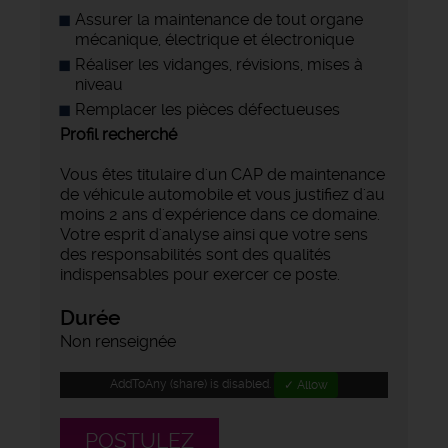
Assurer la maintenance de tout organe
mécanique, électrique et électronique
Réaliser les vidanges, révisions, mises à
niveau
Remplacer les pièces défectueuses
Profil recherché
Vous êtes titulaire d'un CAP de maintenance
de véhicule automobile et vous justifiez d'au
moins 2 ans d'expérience dans ce domaine.
Votre esprit d'analyse ainsi que votre sens
des responsabilités sont des qualités
indispensables pour exercer ce poste.
Durée
Non renseignée
AddToAny (share) is disabled.
✓ Allow
POSTULEZ