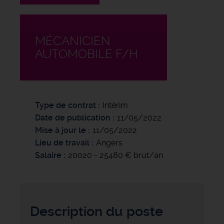
MÉCANICIEN
AUTOMOBILE F/H
Type de contrat
Intérim
Date de publication
11/05/2022
Mise à jour le
11/05/2022
Lieu de travail
Angers
Salaire
20020 - 25480 € brut/an
Description du poste