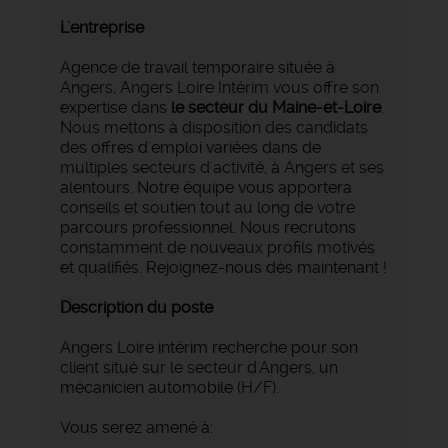
L'entreprise
Agence de travail temporaire située à
Angers, Angers Loire Intérim vous offre son
expertise dans
le secteur du Maine-et-Loire
.
Nous mettons à disposition des candidats
des offres d'emploi variées dans de
multiples secteurs d'activité, à Angers et ses
alentours. Notre équipe vous apportera
conseils et soutien tout au long de votre
parcours professionnel. Nous recrutons
constamment de nouveaux profils motivés
et qualifiés. Rejoignez-nous dès maintenant !
Description du poste
Angers Loire intérim recherche pour son
client situé sur le secteur d'Angers, un
mécanicien automobile (H/F).
Vous serez amené à: