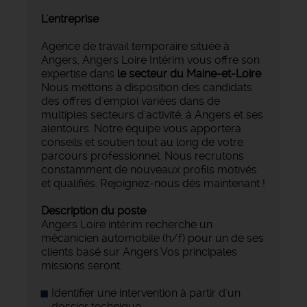
L'entreprise
Agence de travail temporaire située à
Angers, Angers Loire Intérim vous offre son
expertise dans
le secteur du Maine-et-Loire
.
Nous mettons à disposition des candidats
des offres d'emploi variées dans de
multiples secteurs d'activité, à Angers et ses
alentours. Notre équipe vous apportera
conseils et soutien tout au long de votre
parcours professionnel. Nous recrutons
constamment de nouveaux profils motivés
et qualifiés. Rejoignez-nous dès maintenant !
Description du poste
Angers Loire intérim recherche un
mécanicien automobile (h/f) pour un de ses
clients basé sur Angers.Vos principales
missions seront:
Identifier une intervention à partir d'un
dossier technique