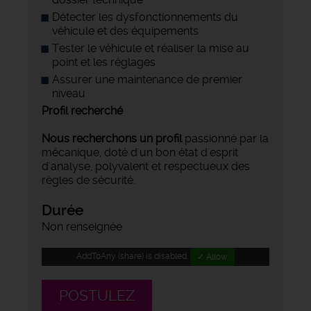
Détecter les dysfonctionnements du
véhicule et des équipements
Tester le véhicule et réaliser la mise au
point et les réglages
Assurer une maintenance de premier
niveau
Profil recherché
Nous recherchons un profil
passionné par la
mécanique, doté d'un bon état d'esprit
d'analyse, polyvalent et respectueux des
règles de sécurité.
Durée
Non renseignée
AddToAny (share) is disabled.
✓ Allow
POSTULEZ