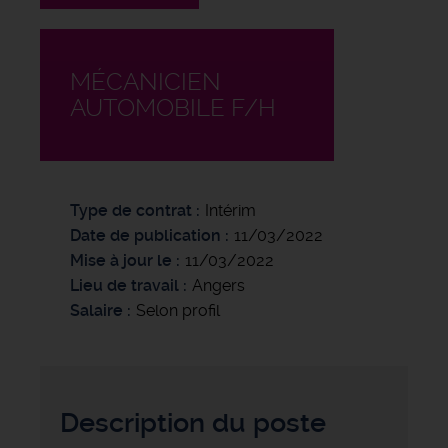
MÉCANICIEN
AUTOMOBILE F/H
Type de contrat
Intérim
Date de publication
11/03/2022
Mise à jour le
11/03/2022
Lieu de travail
Angers
Salaire
Selon profil
Description du poste