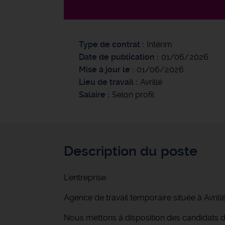
Type de contrat
Intérim
Date de publication
01/06/2026
Mise à jour le
01/06/2026
Lieu de travail
Avrillé
Salaire
Selon profil
Description du poste
L'entreprise
Agence de travail temporaire située à Avrill
Nous mettons à disposition des candidats de