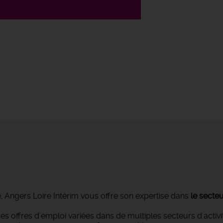
é, Angers Loire Intérim vous offre son expertise dans
le secteu
s offres d'emploi variées dans de multiples secteurs d'activi