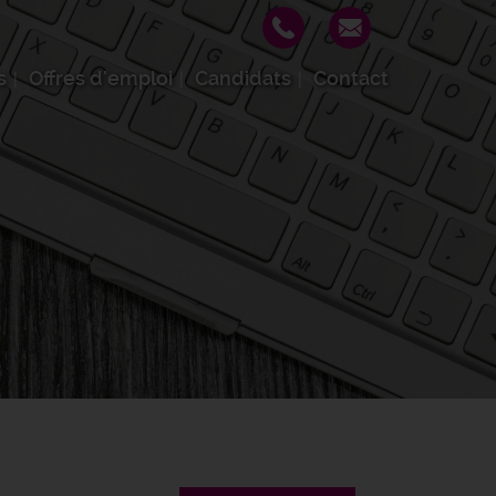
s
Offres d'emploi
Candidats
Contact