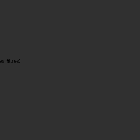
, filtres)