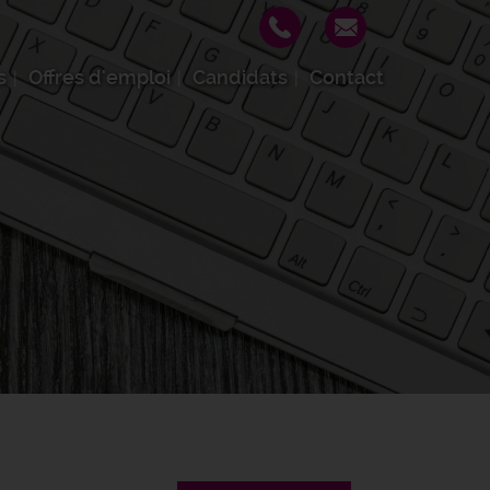
s
Offres d'emploi
Candidats
Contact