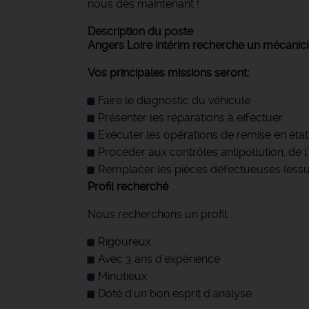
nous dès maintenant !
Description du poste
Angers Loire intérim recherche un mécanicie
Vos principales missions seront:
Faire le diagnostic du véhicule
Présenter les réparations à effectuer
Exécuter les opérations de remise en état (
Procéder aux contrôles antipollution, de l’
Remplacer les pièces défectueuses (essu
Profil recherché
Nous recherchons un profil:
Rigoureux
Avec 3 ans d'expérience
Minutieux
Doté d'un bon esprit d'analyse