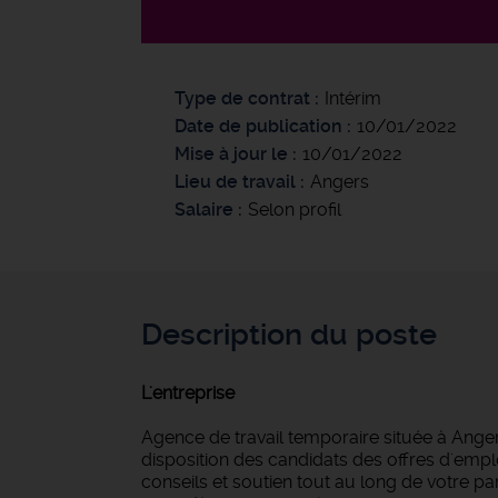
Type de contrat
Intérim
Date de publication
10/01/2022
Mise à jour le
10/01/2022
Lieu de travail
Angers
Salaire
Selon profil
Description du poste
L'entreprise
Agence de travail temporaire située à Anger
disposition des candidats des offres d'empl
conseils et soutien tout au long de votre 