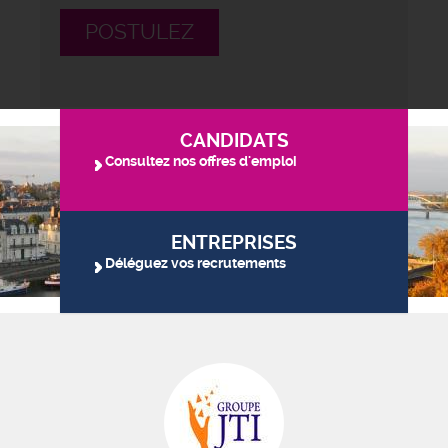
POSTULEZ
CANDIDATS
Consultez nos offres d'emploi
ENTREPRISES
Déléguez vos recrutements