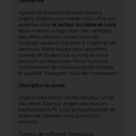
L'entreprise
Agence de travail temporaire située à
Angers, Angers Loire Intérim vous offre son
expertise dans
le secteur du Maine-et-Loire
.
Nous mettons à disposition des candidats
des offres d'emploi variées dans de
multiples secteurs d'activité, à Angers et ses
alentours. Notre équipe vous apportera
conseils et soutien tout au long de votre
parcours professionnel. Nous recrutons
constamment de nouveaux profils motivés
et qualifiés. Rejoignez-nous dès maintenant !
Description du poste
Angers Loire Intérim recherche pour un de
ses clients basé sur Angers des maçons
traditionnels (h/f). Sous la responsabilité de
votre chef d'équipe vous aurez pour
missions :
Travaux de coffrages, ferraillages,