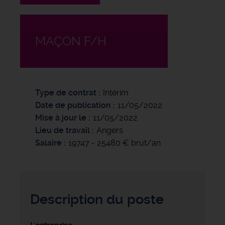
MAÇON F/H
Type de contrat
Intérim
Date de publication
11/05/2022
Mise à jour le
11/05/2022
Lieu de travail
Angers
Salaire
19747 - 25480 € brut/an
Description du poste