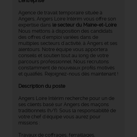
L'entreprise
Agence de travail temporaire située à
Angers, Angers Loire Intérim vous offre son
expertise dans
le secteur du Maine-et-Loire
.
Nous mettons à disposition des candidats
des offres d'emploi variées dans de
multiples secteurs d'activité, à Angers et ses
alentours. Notre équipe vous apportera
conseils et soutien tout au long de votre
parcours professionnel. Nous recrutons
constamment de nouveaux profils motivés
et qualifiés. Rejoignez-nous dès maintenant !
Description du poste
Angers Loire Intérim recherche pour un de
ses clients basé sur Angers des maçons
traditionnels (h/f). Sous la responsabilité de
votre chef d'équipe vous aurez pour
missions :
Travaux de coffrages, ferraillages,