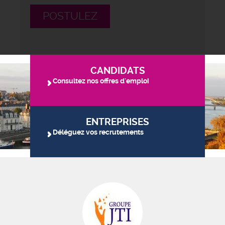
POSTULEZ
CANDIDATS
Consultez nos offres d'emploi
ENTREPRISES
Déléguez vos recrutements