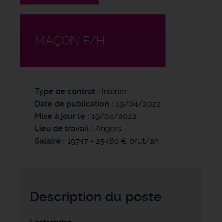
MAÇON F/H
Type de contrat
Intérim
Date de publication
19/04/2022
Mise à jour le
19/04/2022
Lieu de travail
Angers
Salaire
19747 - 25480 € brut/an
Description du poste