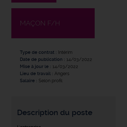
MAÇON F/H
Type de contrat
Intérim
Date de publication
14/03/2022
Mise à jour le
14/03/2022
Lieu de travail
Angers
Salaire
Selon profil
Description du poste