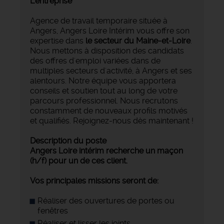
L'entreprise
Agence de travail temporaire située à
Angers, Angers Loire Intérim vous offre son
expertise dans
le secteur du Maine-et-Loire
.
Nous mettons à disposition des candidats
des offres d'emploi variées dans de
multiples secteurs d'activité, à Angers et ses
alentours. Notre équipe vous apportera
conseils et soutien tout au long de votre
parcours professionnel. Nous recrutons
constamment de nouveaux profils motivés
et qualifiés. Rejoignez-nous dès maintenant !
Description du poste
Angers Loire intérim recherche un maçon
(h/f) pour un de ces client.
Vos principales missions seront de:
Réaliser des ouvertures de portes ou
fenêtres
Réaliser et lisser les joints