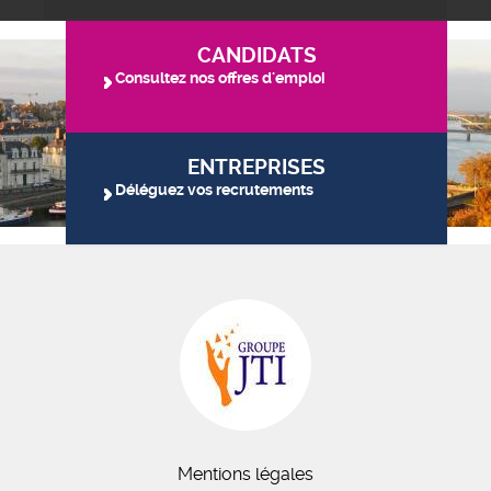
CANDIDATS
Consultez nos offres d'emploi
ENTREPRISES
Déléguez vos recrutements
Mentions légales