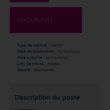
MAÇON F/H
Type de contrat
Intérim
Date de publication
25/02/2022
Mise à jour le
25/02/2022
Lieu de travail
Angers
Salaire
Selon profil
Description du poste