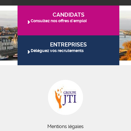
CANDIDATS
Consultez nos offres d'emploi
ENTREPRISES
Déléguez vos recrutements
Mentions légales