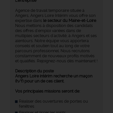
L'entreprise
Agence de travail temporaire située à
Angers, Angers Loire Intérim vous offre son
expertise dans
le secteur du Maine-et-Loire
.
Nous mettons à disposition des candidats
des offres d'emploi variées dans de
multiples secteurs d'activité, à Angers et ses
alentours. Notre équipe vous apportera
conseils et soutien tout au long de votre
parcours professionnel. Nous recrutons
constamment de nouveaux profils motivés
et qualifiés. Rejoignez-nous dès maintenant !
Description du poste
Angers Loire intérim recherche un maçon
(h/f) pour un de ces client.
Vos principales missions seront de:
Réaliser des ouvertures de portes ou
fenêtres
Réaliser et lisser les joints