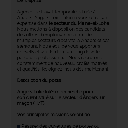
L'entreprise
Agence de travail temporaire située à
Angers, Angers Loire Intérim vous offre son
expertise dans
le secteur du Maine-et-Loire
.
Nous mettons à disposition des candidats
des offres d'emploi variées dans de
multiples secteurs d'activité, à Angers et ses
alentours. Notre équipe vous apportera
conseils et soutien tout au long de votre
parcours professionnel. Nous recrutons
constamment de nouveaux profils motivés
et qualifiés. Rejoignez-nous dès maintenant !
Description du poste
Angers Loire intérim recherche pour
son client situé sur le secteur d'Angers, un
maçon (H/F).
Vos principales missions seront de:
Réaliser des ouvertures de portes ou