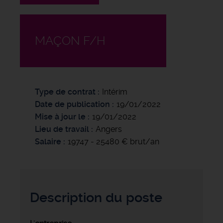
MAÇON F/H
Type de contrat
Intérim
Date de publication
19/01/2022
Mise à jour le
19/01/2022
Lieu de travail
Angers
Salaire
19747 - 25480 € brut/an
Description du poste