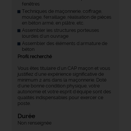
fenêtres
Techniques de maçonnerie, coffrage,
moulage, ferraillage, réalisation de pièces
en béton armé, en plâtre, etc.
Assembler les structures porteuses
lourdes d'un ouvrage
Assembler des éléments d'armature de
béton
Profil recherché
Vous êtes titulaire d'un CAP maçon et vous
justifiez d'une expérience significative de
minimum 2 ans dans la maçonnerie. Doté
d'une bonne condition physique, votre
autonomie et votre esprit d'équipe sont des
qualités indispensables pour exercer ce
poste.
Durée
Non renseignée