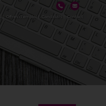
s
Offres d'emploi
Candidats
Contact