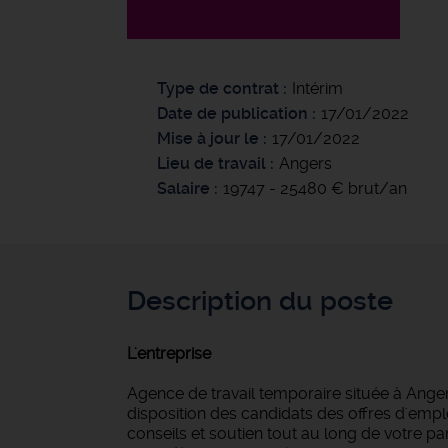
Type de contrat
Intérim
Date de publication
17/01/2022
Mise à jour le
17/01/2022
Lieu de travail
Angers
Salaire
19747 - 25480 € brut/an
Description du poste
L'entreprise
Agence de travail temporaire située à Anger
disposition des candidats des offres d'empl
conseils et soutien tout au long de votre 