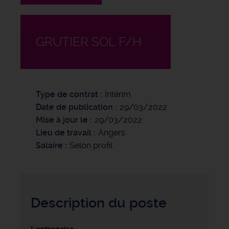
GRUTIER SOL F/H
Type de contrat
Intérim
Date de publication
29/03/2022
Mise à jour le
29/03/2022
Lieu de travail
Angers
Salaire
Selon profil
Description du poste