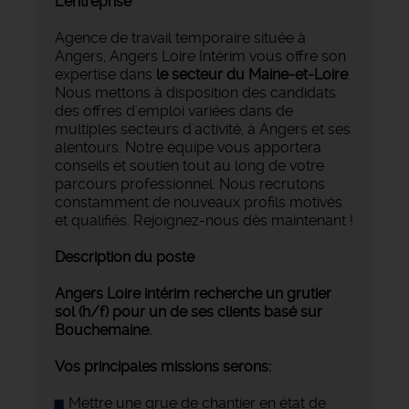
L'entreprise
Agence de travail temporaire située à
Angers, Angers Loire Intérim vous offre son
expertise dans
le secteur du Maine-et-Loire
.
Nous mettons à disposition des candidats
des offres d'emploi variées dans de
multiples secteurs d'activité, à Angers et ses
alentours. Notre équipe vous apportera
conseils et soutien tout au long de votre
parcours professionnel. Nous recrutons
constamment de nouveaux profils motivés
et qualifiés. Rejoignez-nous dès maintenant !
Description du poste
Angers Loire intérim recherche un grutier
sol (h/f) pour un de ses clients basé sur
Bouchemaine.
Vos principales missions serons:
Mettre une grue de chantier en état de