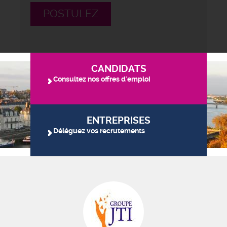
POSTULEZ
CANDIDATS
Consultez nos offres d'emploi
ENTREPRISES
Déléguez vos recrutements