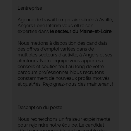
L'entreprise
Agence de travail temporaire située à Avrillé,
Angers Loire Intérim vous offre son
expertise dans
le secteur du Maine-et-Loire
.
Nous mettons à disposition des candidats
des offres d'emploi variées dans de
multiples secteurs d'activité, à Angers et ses
alentours. Notre équipe vous apportera
conseils et soutien tout au long de votre
parcours professionnel. Nous recrutons
constamment de nouveaux profils motivés
et qualifiés. Rejoignez-nous dès maintenant !
Description du poste
Nous recherchons un fraiseur expérimenté
pour rejoindre notre équipe. Le candidat
idéal sera responsable de l’ensemble des