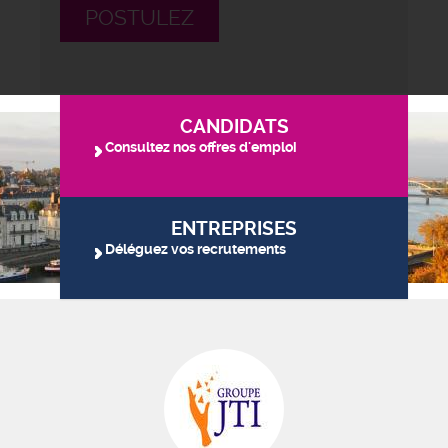
POSTULEZ
CANDIDATS
Consultez nos offres d'emploi
ENTREPRISES
Déléguez vos recrutements