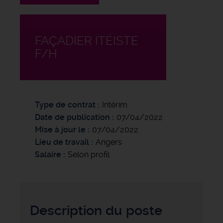
FAÇADIER ITÉISTE
F/H
Type de contrat
Intérim
Date de publication
07/04/2022
Mise à jour le
07/04/2022
Lieu de travail
Angers
Salaire
Selon profil
Description du poste