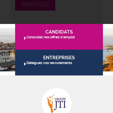
POSTULEZ
CANDIDATS
Consultez nos offres d'emploi
ENTREPRISES
Déléguez vos recrutements