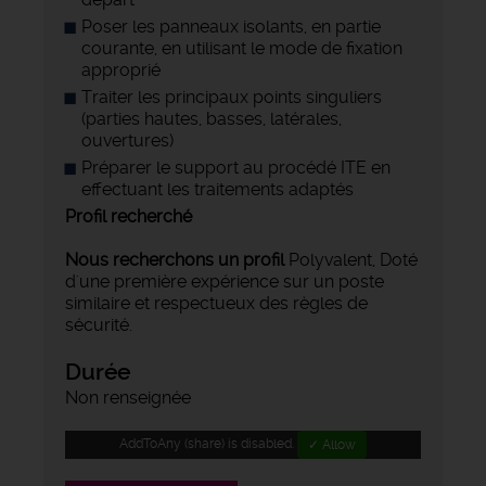
Poser les panneaux isolants, en partie
courante, en utilisant le mode de fixation
approprié
Traiter les principaux points singuliers
(parties hautes, basses, latérales,
ouvertures)
Préparer le support au procédé ITE en
effectuant les traitements adaptés
Profil recherché
Nous recherchons un profil
Polyvalent, Doté
d'une première expérience sur un poste
similaire et respectueux des règles de
sécurité.
Durée
Non renseignée
AddToAny (share) is disabled.
✓ Allow