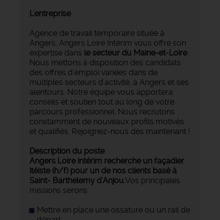
L'entreprise
Agence de travail temporaire située à
Angers, Angers Loire Intérim vous offre son
expertise dans
le secteur du Maine-et-Loire
.
Nous mettons à disposition des candidats
des offres d'emploi variées dans de
multiples secteurs d'activité, à Angers et ses
alentours. Notre équipe vous apportera
conseils et soutien tout au long de votre
parcours professionnel. Nous recrutons
constamment de nouveaux profils motivés
et qualifiés. Rejoignez-nous dès maintenant !
Description du poste
Angers Loire intérim recherche un façadier
itéiste (h/f) pour un de nos clients basé à
Saint- Barthelemy d'Anjou.
Vos principales
missions serons:
Mettre en place une ossature ou un rail de
départ