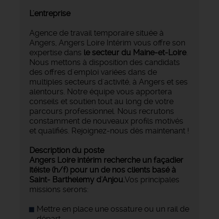
L'entreprise
Agence de travail temporaire située à
Angers, Angers Loire Intérim vous offre son
expertise dans
le secteur du Maine-et-Loire
.
Nous mettons à disposition des candidats
des offres d'emploi variées dans de
multiples secteurs d'activité, à Angers et ses
alentours. Notre équipe vous apportera
conseils et soutien tout au long de votre
parcours professionnel. Nous recrutons
constamment de nouveaux profils motivés
et qualifiés. Rejoignez-nous dès maintenant !
Description du poste
Angers Loire intérim recherche un façadier
itéiste (h/f) pour un de nos clients basé à
Saint- Barthelemy d'Anjou.
Vos principales
missions serons:
Mettre en place une ossature ou un rail de
départ