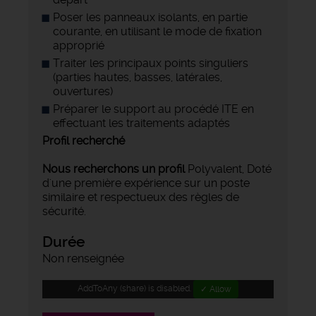
Poser les panneaux isolants, en partie
courante, en utilisant le mode de fixation
approprié
Traiter les principaux points singuliers
(parties hautes, basses, latérales,
ouvertures)
Préparer le support au procédé ITE en
effectuant les traitements adaptés
Profil recherché
Nous recherchons un profil
Polyvalent, Doté
d'une première expérience sur un poste
similaire et respectueux des règles de
sécurité.
Durée
Non renseignée
AddToAny (share) is disabled.
✓ Allow