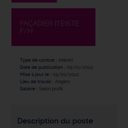
FAÇADIER ITÉISTE
F/H
Type de contrat
Intérim
Date de publication
05/01/2022
Mise à jour le
05/01/2022
Lieu de travail
Angers
Salaire
Selon profil
Description du poste