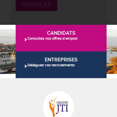
POSTULEZ
CANDIDATS
Consultez nos offres d'emploi
ENTREPRISES
Déléguez vos recrutements