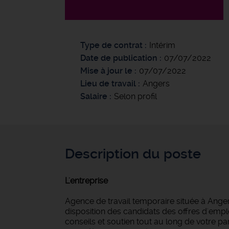
Type de contrat
Intérim
Date de publication
07/07/2022
Mise à jour le
07/07/2022
Lieu de travail
Angers
Salaire
Selon profil
Description du poste
L'entreprise
Agence de travail temporaire située à Anger
disposition des candidats des offres d'empl
conseils et soutien tout au long de votre 