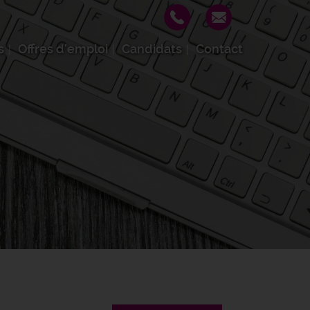
s
Offres d'emploi
Candidats
Contact