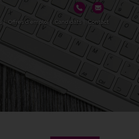
s
Offres d'emploi
Candidats
Contact