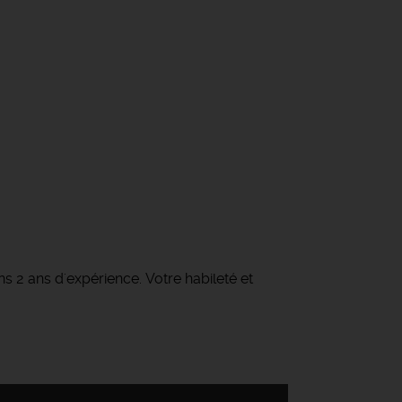
s 2 ans d'expérience. Votre habileté et