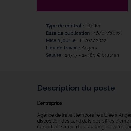
Type de contrat
Intérim
Date de publication
16/02/2022
Mise à jour le
16/02/2022
Lieu de travail
Angers
Salaire
19747 - 25480 € brut/an
Description du poste
L'entreprise
Agence de travail temporaire située à Anger
disposition des candidats des offres d'empl
conseils et soutien tout au long de votre 