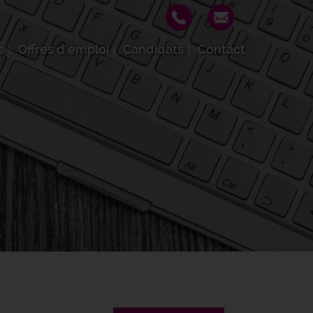
s
Offres d'emploi
Candidats
Contact