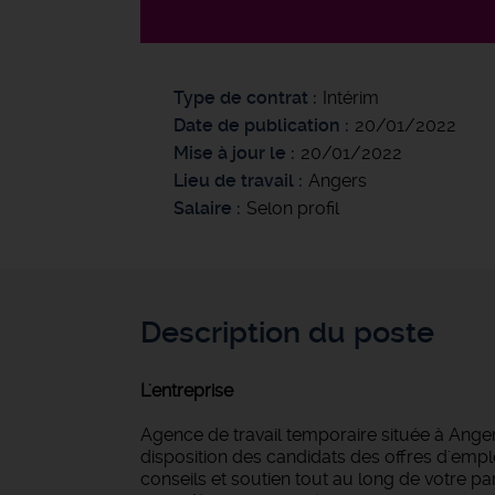
Type de contrat
Intérim
Date de publication
20/01/2022
Mise à jour le
20/01/2022
Lieu de travail
Angers
Salaire
Selon profil
Description du poste
L'entreprise
Agence de travail temporaire située à Anger
disposition des candidats des offres d'empl
conseils et soutien tout au long de votre 